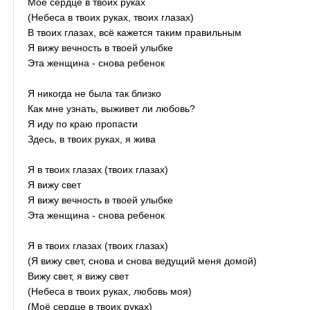
Моё сердце в твоих руках
(Небеса в твоих руках, твоих глазах)
В твоих глазах, всё кажется таким правильным
Я вижу вечность в твоей улыбке
Эта женщина - снова ребенок
Я никогда не была так близко
Как мне узнать, выживет ли любовь?
Я иду по краю пропасти
Здесь, в твоих руках, я жива
Я в твоих глазах (твоих глазах)
Я вижу свет
Я вижу вечность в твоей улыбке
Эта женщина - снова ребенок
Я в твоих глазах (твоих глазах)
(Я вижу свет, снова и снова ведущий меня домой)
Вижу свет, я вижу свет
(Небеса в твоих руках, любовь моя)
(Моё сердце в твоих руках)