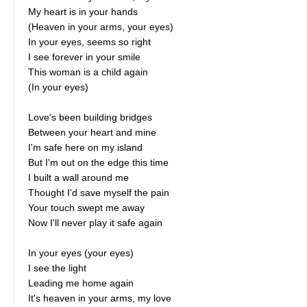
My heart is in your hands
(Heaven in your arms, your eyes)
In your eyes, seems so right
I see forever in your smile
This woman is a child again
(In your eyes)
Love's been building bridges
Between your heart and mine
I'm safe here on my island
But I'm out on the edge this time
I built a wall around me
Thought I'd save myself the pain
Your touch swept me away
Now I'll never play it safe again
In your eyes (your eyes)
I see the light
Leading me home again
It's heaven in your arms, my love