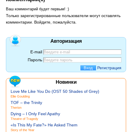
Ваш комментарий будет первым! :)
Только зарегистрированные пользователи могут оставлять
комментарии. Войдите, пожалуйста.
Авторизация
E-mail
Пароль
Регистрация
Новинки
Love Me Like You Do (OST 50 Shades of Grey)
Ellie Goulding
TOF – the Trinity
Therion
Dying – I Only Feel Apathy
Theatre of Tragedy
«Is This My Fate?» He Asked Them
Story of the Year