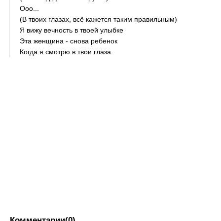
Ооо...
(В твоих глазах, всё кажется таким правильным)
Я вижу вечность в твоей улыбке
Эта женщина - снова ребенок
Когда я смотрю в твои глаза
Комментарии(0)