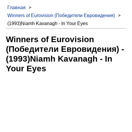
Главная
>
Winners of Eurovision (Победители Евровидения)
>
(1993)Niamh Kavanagh - In Your Eyes
Winners of Eurovision
(Победители Евровидения) -
(1993)Niamh Kavanagh - In
Your Eyes