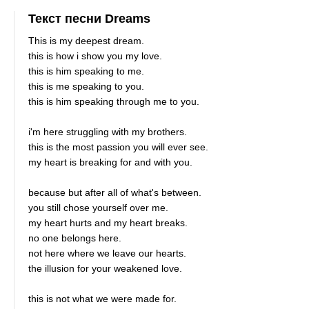
Текст песни Dreams
This is my deepest dream.
this is how i show you my love.
this is him speaking to me.
this is me speaking to you.
this is him speaking through me to you.
i'm here struggling with my brothers.
this is the most passion you will ever see.
my heart is breaking for and with you.
because but after all of what's between.
you still chose yourself over me.
my heart hurts and my heart breaks.
no one belongs here.
not here where we leave our hearts.
the illusion for your weakened love.
this is not what we were made for.