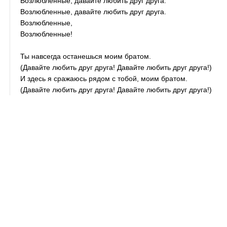
Возлюбленные, давайте любить друг друга.
Возлюбленные, давайте любить друг друга.
Возлюбленные,
Возлюбленные!
Ты навсегда останешься моим братом.
(Давайте любить друг друга! Давайте любить друг друга!)
И здесь я сражаюсь рядом с тобой, моим братом.
(Давайте любить друг друга! Давайте любить друг друга!)