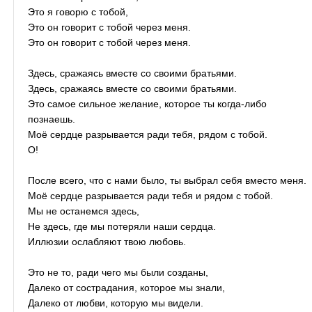
Это я говорю с тобой,
Это он говорит с тобой через меня.
Это он говорит с тобой через меня.
Здесь, сражаясь вместе со своими братьями.
Здесь, сражаясь вместе со своими братьями.
Это самое сильное желание, которое ты когда-либо
познаешь.
Моё сердце разрывается ради тебя, рядом с тобой.
О!
После всего, что с нами было, ты выбрал себя вместо меня.
Моё сердце разрывается ради тебя и рядом с тобой.
Мы не останемся здесь,
Не здесь, где мы потеряли наши сердца.
Иллюзии ослабляют твою любовь.
Это не то, ради чего мы были созданы,
Далеко от сострадания, которое мы знали,
Далеко от любви, которую мы видели.