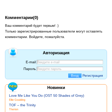
Комментарии(0)
Ваш комментарий будет первым! :)
Только зарегистрированные пользователи могут оставлять
комментарии. Войдите, пожалуйста.
Авторизация
E-mail
Пароль
Регистрация
Новинки
Love Me Like You Do (OST 50 Shades of Grey)
Ellie Goulding
TOF – the Trinity
Therion