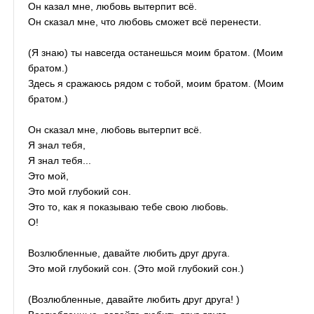
Он казал мне, любовь вытерпит всё.
Он сказал мне, что любовь сможет всё перенести.
(Я знаю) ты навсегда останешься моим братом. (Моим
братом.)
Здесь я сражаюсь рядом с тобой, моим братом. (Моим
братом.)
Он сказал мне, любовь вытерпит всё.
Я знал тебя,
Я знал тебя...
Это мой,
Это мой глубокий сон.
Это то, как я показываю тебе свою любовь.
О!
Возлюбленные, давайте любить друг друга.
Это мой глубокий сон. (Это мой глубокий сон.)
(Возлюбленные, давайте любить друг друга! )