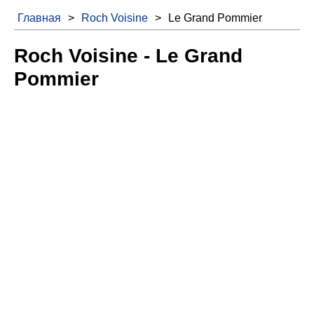
Главная
>
Roch Voisine
>
Le Grand Pommier
Roch Voisine - Le Grand
Pommier