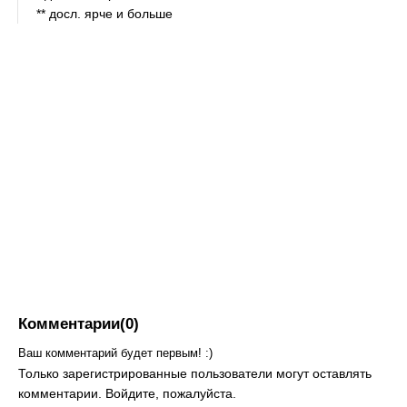
** досл. ярче и больше
Комментарии(0)
Ваш комментарий будет первым! :)
Только зарегистрированные пользователи могут оставлять
комментарии. Войдите, пожалуйста.