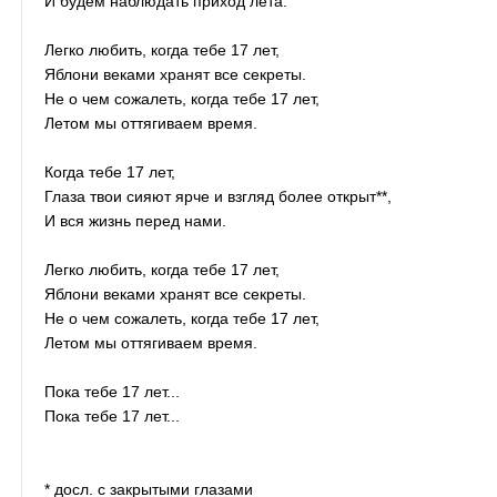
И будем наблюдать приход лета.
Легко любить, когда тебе 17 лет,
Яблони веками хранят все секреты.
Не о чем сожалеть, когда тебе 17 лет,
Летом мы оттягиваем время.
Когда тебе 17 лет,
Глаза твои сияют ярче и взгляд более открыт**,
И вся жизнь перед нами.
Легко любить, когда тебе 17 лет,
Яблони веками хранят все секреты.
Не о чем сожалеть, когда тебе 17 лет,
Летом мы оттягиваем время.
Пока тебе 17 лет...
Пока тебе 17 лет...
* досл. с закрытыми глазами