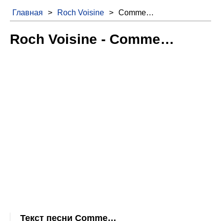
Главная
>
Roch Voisine
>
Comme…
Roch Voisine - Comme…
Текст песни Comme…