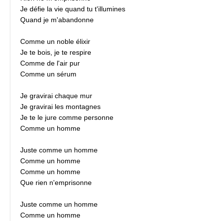
Je défie la vie quand tu t'illumines
Quand je m'abandonne
Comme un noble élixir
Je te bois, je te respire
Comme de l'air pur
Comme un sérum
Je gravirai chaque mur
Je gravirai les montagnes
Je te le jure comme personne
Comme un homme
Juste comme un homme
Comme un homme
Comme un homme
Que rien n'emprisonne
Juste comme un homme
Comme un homme