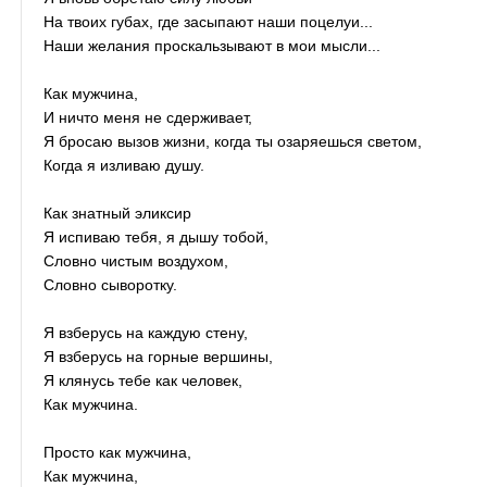
На твоих губах, где засыпают наши поцелуи...
Наши желания проскальзывают в мои мысли...
Как мужчина,
И ничто меня не сдерживает,
Я бросаю вызов жизни, когда ты озаряешься светом,
Когда я изливаю душу.
Как знатный эликсир
Я испиваю тебя, я дышу тобой,
Словно чистым воздухом,
Словно сыворотку.
Я взберусь на каждую стену,
Я взберусь на горные вершины,
Я клянусь тебе как человек,
Как мужчина.
Просто как мужчина,
Как мужчина,