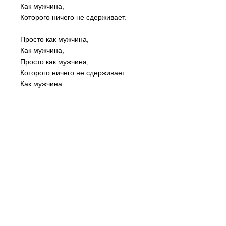
Как мужчина,
Которого ничего не сдерживает.
Просто как мужчина,
Как мужчина,
Просто как мужчина,
Которого ничего не сдерживает.
Как мужчина.