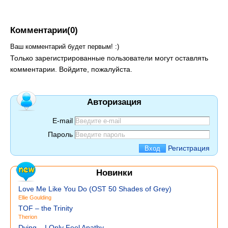
Комментарии(0)
Ваш комментарий будет первым! :)
Только зарегистрированные пользователи могут оставлять
комментарии. Войдите, пожалуйста.
Авторизация
E-mail
Пароль
Регистрация
Новинки
Love Me Like You Do (OST 50 Shades of Grey)
Ellie Goulding
TOF – the Trinity
Therion
Dying – I Only Feel Apathy