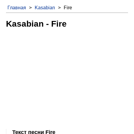
Главная
>
Kasabian
>
Fire
Kasabian - Fire
Текст песни Fire