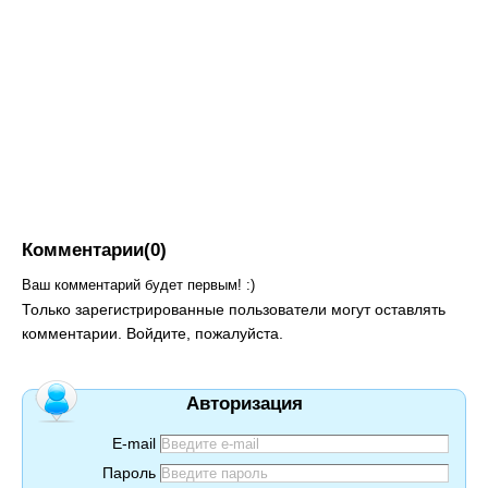
Комментарии(0)
Ваш комментарий будет первым! :)
Только зарегистрированные пользователи могут оставлять
комментарии. Войдите, пожалуйста.
Авторизация
E-mail
Пароль