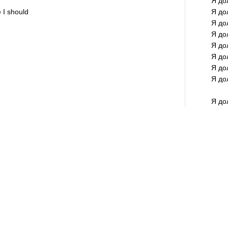
Я до
e I should
Я до
Я до
Я до
Я до
Я до
Я до
Я до
Я до