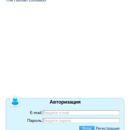
The Human Condition
Авторизация
E-mail
Пароль
Регистрация