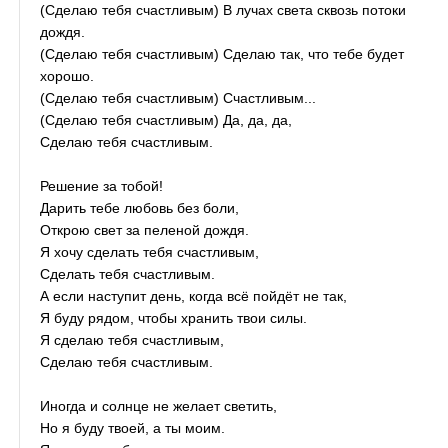
(Сделаю тебя счастливым) В лучах света сквозь потоки
дождя.
(Сделаю тебя счастливым) Сделаю так, что тебе будет
хорошо.
(Сделаю тебя счастливым) Счастливым...
(Сделаю тебя счастливым) Да, да, да,
Сделаю тебя счастливым.
Решение за тобой!
Дарить тебе любовь без боли,
Открою свет за пеленой дождя.
Я хочу сделать тебя счастливым,
Сделать тебя счастливым.
А если наступит день, когда всё пойдёт не так,
Я буду рядом, чтобы хранить твои силы.
Я сделаю тебя счастливым,
Сделаю тебя счастливым.
Иногда и солнце не желает светить,
Но я буду твоей, а ты моим.