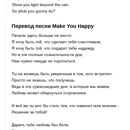
Show you light beyond the rain.
So what you gonna do?
Перевод песни Make You Happy
Печали здесь больше не место.
Я хочу быть той, что сделает тебя счастливым,
Я хочу быть той, что подарит тебе надежду.
Но в эти полные сознательности дни,
Нам нужно никуда не торопиться.
Ты не можешь быть уверенным в том, кого встретил.
Просто не знаешь, что получишь,
Ведь в эти сумасшедшие дни, в которые мы живем,
Любовь может обернуться огорчением.
И всё же ты мог бы стать тем, кто изменит мое мнение -
Решение за тобой!
Дарить тебе любовь без боли,