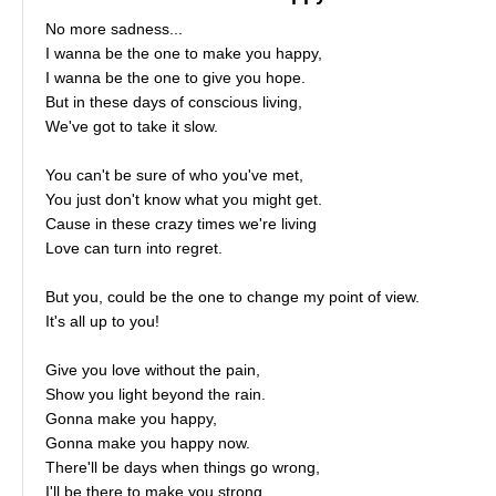
No more sadness...
I wanna be the one to make you happy,
I wanna be the one to give you hope.
But in these days of conscious living,
We've got to take it slow.
You can't be sure of who you've met,
You just don't know what you might get.
Cause in these crazy times we're living
Love can turn into regret.
But you, could be the one to change my point of view.
It's all up to you!
Give you love without the pain,
Show you light beyond the rain.
Gonna make you happy,
Gonna make you happy now.
There'll be days when things go wrong,
I'll be there to make you strong.