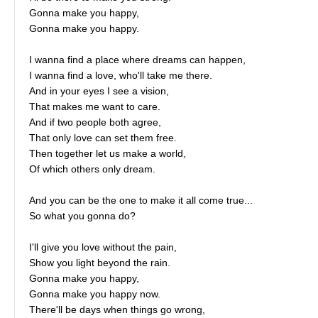
Gonna make you happy,
Gonna make you happy.
I wanna find a place where dreams can happen,
I wanna find a love, who'll take me there.
And in your eyes I see a vision,
That makes me want to care.
And if two people both agree,
That only love can set them free.
Then together let us make a world,
Of which others only dream.
And you can be the one to make it all come true...
So what you gonna do?
I'll give you love without the pain,
Show you light beyond the rain.
Gonna make you happy,
Gonna make you happy now.
There'll be days when things go wrong,