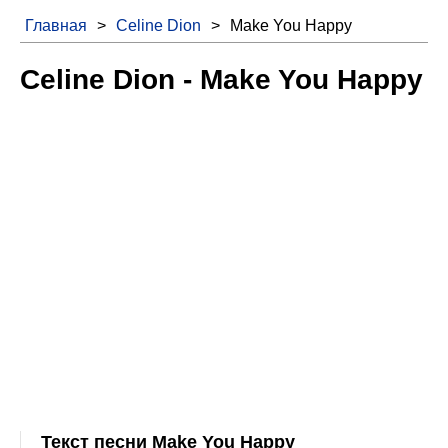
Главная
>
Celine Dion
>
Make You Happy
Celine Dion - Make You Happy
Текст песни Make You Happy