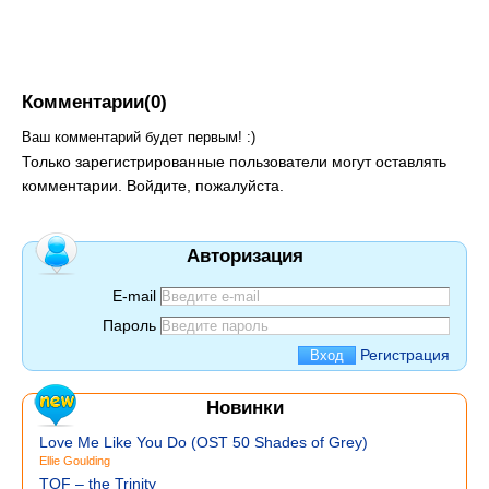
Комментарии(0)
Ваш комментарий будет первым! :)
Только зарегистрированные пользователи могут оставлять
комментарии. Войдите, пожалуйста.
Авторизация
E-mail
Пароль
Регистрация
Новинки
Love Me Like You Do (OST 50 Shades of Grey)
Ellie Goulding
TOF – the Trinity