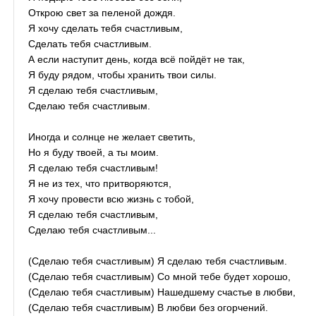
Открою свет за пеленой дождя.
Я хочу сделать тебя счастливым,
Сделать тебя счастливым.
А если наступит день, когда всё пойдёт не так,
Я буду рядом, чтобы хранить твои силы.
Я сделаю тебя счастливым,
Сделаю тебя счастливым.
Иногда и солнце не желает светить,
Но я буду твоей, а ты моим.
Я сделаю тебя счастливым!
Я не из тех, что притворяются,
Я хочу провести всю жизнь с тобой,
Я сделаю тебя счастливым,
Сделаю тебя счастливым...
(Сделаю тебя счастливым) Я сделаю тебя счастливым.
(Сделаю тебя счастливым) Со мной тебе будет хорошо,
(Сделаю тебя счастливым) Нашедшему счастье в любви,
(Сделаю тебя счастливым) В любви без огорчений.