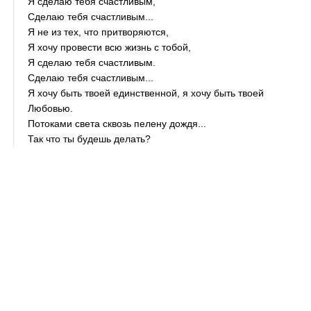
Я сделаю тебя счастливым,
Сделаю тебя счастливым...
Я не из тех, что притворяются,
Я хочу провести всю жизнь с тобой,
Я сделаю тебя счастливым.
Сделаю тебя счастливым...
Я хочу быть твоей единственной, я хочу быть твоей
Любовью.
Потоками света сквозь пелену дождя...
Так что ты будешь делать?