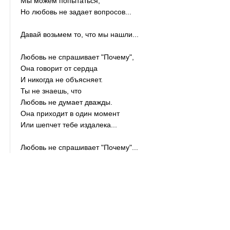
Мы можем попытаться,
Но любовь не задает вопросов...
Давай возьмем то, что мы нашли...
Любовь не спрашивает "Почему",
Она говорит от сердца
И никогда не объясняет.
Ты не знаешь, что
Любовь не думает дважды.
Она приходит в один момент
Или шепчет тебе издалека...
Любовь не спрашивает "Почему"...