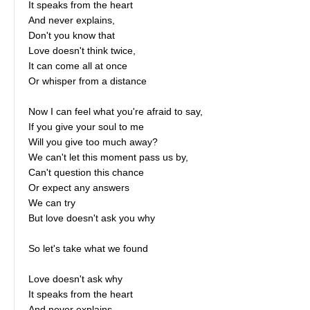
It speaks from the heart
And never explains,
Don't you know that
Love doesn't think twice,
It can come all at once
Or whisper from a distance
Now I can feel what you're afraid to say,
If you give your soul to me
Will you give too much away?
We can't let this moment pass us by,
Can't question this chance
Or expect any answers
We can try
But love doesn't ask you why
So let's take what we found
Love doesn't ask why
It speaks from the heart
And never explains,