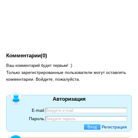
Комментарии(0)
Ваш комментарий будет первым! :)
Только зарегистрированные пользователи могут оставлять
комментарии. Войдите, пожалуйста.
Авторизация
E-mail
Пароль
Регистрация