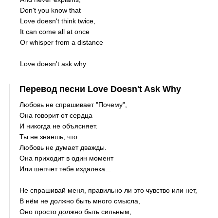
Don't you know that
Love doesn't think twice,
It can come all at once
Or whisper from a distance
Love doesn't ask why
Перевод песни Love Doesn't Ask Why
Любовь не спрашивает "Почему",
Она говорит от сердца
И никогда не объясняет.
Ты не знаешь, что
Любовь не думает дважды.
Она приходит в один момент
Или шепчет тебе издалека...
Не спрашивай меня, правильно ли это чувство или нет,
В нём не должно быть много смысла,
Оно просто должно быть сильным,