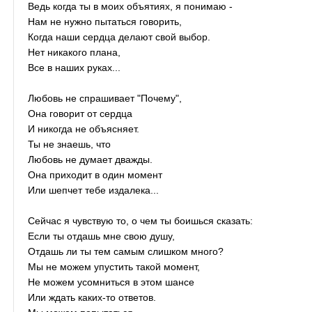
Ведь когда ты в моих объятиях, я понимаю -
Нам не нужно пытаться говорить,
Когда наши сердца делают свой выбор.
Нет никакого плана,
Все в наших руках...
Любовь не спрашивает "Почему",
Она говорит от сердца
И никогда не объясняет.
Ты не знаешь, что
Любовь не думает дважды.
Она приходит в один момент
Или шепчет тебе издалека...
Сейчас я чувствую то, о чем ты боишься сказать:
Если ты отдашь мне свою душу,
Отдашь ли ты тем самым слишком много?
Мы не можем упустить такой момент,
Не можем усомниться в этом шансе
Или ждать каких-то ответов.