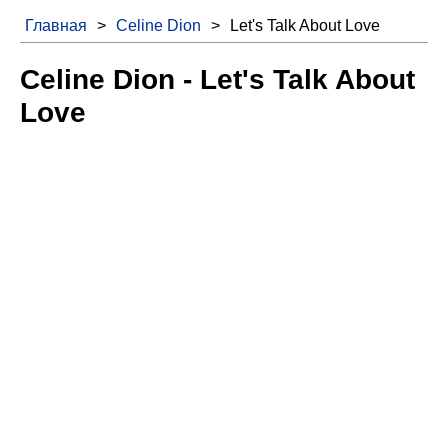
Главная
>
Celine Dion
>
Let's Talk About Love
Celine Dion - Let's Talk About
Love