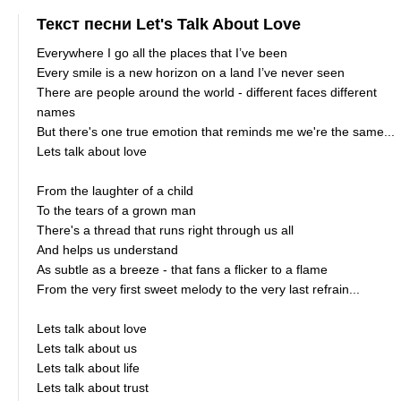
Текст песни Let's Talk About Love
Everywhere I go all the places that I’ve been
Every smile is a new horizon on a land I’ve never seen
There are people around the world - different faces different
names
But there's one true emotion that reminds me we're the same...
Lets talk about love
From the laughter of a child
To the tears of a grown man
There's a thread that runs right through us all
And helps us understand
As subtle as a breeze - that fans a flicker to a flame
From the very first sweet melody to the very last refrain...
Lets talk about love
Lets talk about us
Lets talk about life
Lets talk about trust