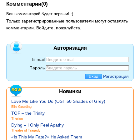
Комментарии(0)
Ваш комментарий будет первым! :)
Только зарегистрированные пользователи могут оставлять
комментарии. Войдите, пожалуйста.
Авторизация
E-mail
Пароль
Регистрация
Новинки
Love Me Like You Do (OST 50 Shades of Grey)
Ellie Goulding
TOF – the Trinity
Therion
Dying – I Only Feel Apathy
Theatre of Tragedy
«Is This My Fate?» He Asked Them