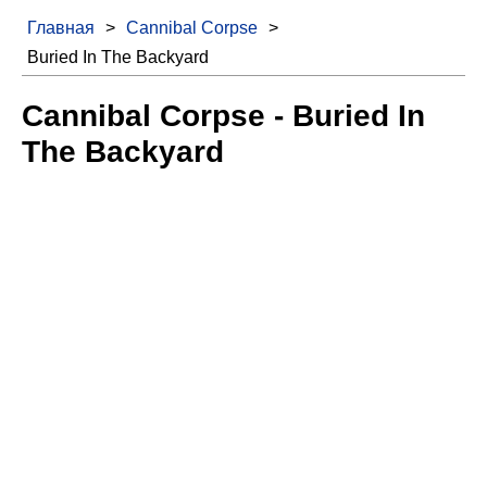
Главная
>
Cannibal Corpse
>
Buried In The Backyard
Cannibal Corpse - Buried In
The Backyard