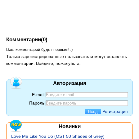
Комментарии(0)
Ваш комментарий будет первым! :)
Только зарегистрированные пользователи могут оставлять
комментарии. Войдите, пожалуйста.
Авторизация
E-mail
Пароль
Регистрация
Новинки
Love Me Like You Do (OST 50 Shades of Grey)