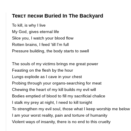
Текст песни Buried In The Backyard
To kill, is why I live
My God, gives eternal life
Slice you, I watch your blood flow
Rotten brains, I feed 'till I'm full
Pressure building, the body starts to swell
The souls of my victims brings me great power
Feasting on the flesh by the hour
Lungs explode as I cave in your chest
Probing through your organs-searching for meat
Chewing the heart of my kill builds my evil will
Bodies emptied of blood to fill my sacrificial chalice
I stalk my prey at night, I need to kill tonight
To strengthen my evil soul, those what I keep worship me below
I am your worst reality, pain and torture of humanity
Violent ways of insanity, there is no end to this cruelty