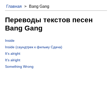
Главная
>
Bang Gang
Переводы текстов песен
Bang Gang
Inside
Inside (саундтрек к фильму Сдача)
It's alright
It's alright
Something Wrong