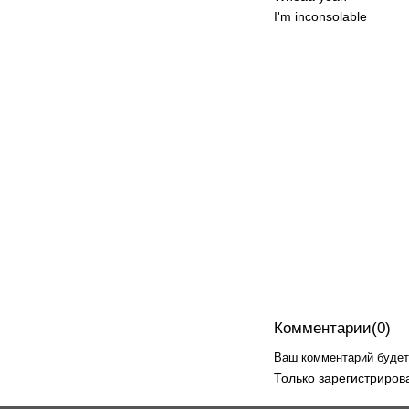
I'm inconsolable
Комментарии(0)
Ваш комментарий будет 
Только зарегистриров