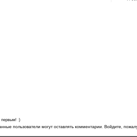
первым! :)
анные пользователи могут оставлять комментарии. Войдите, пожал