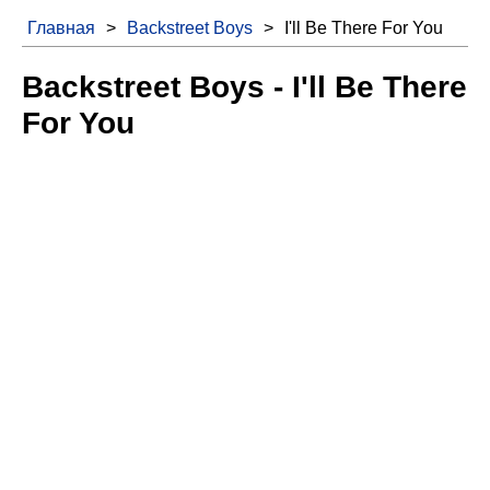
Главная
>
Backstreet Boys
>
I'll Be There For You
Backstreet Boys - I'll Be There
For You