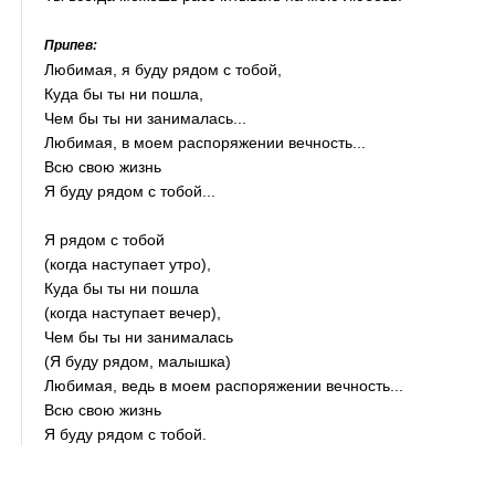
Припев:
Любимая, я буду рядом с тобой,
Куда бы ты ни пошла,
Чем бы ты ни занималась...
Любимая, в моем распоряжении вечность...
Всю свою жизнь
Я буду рядом с тобой...
Я рядом с тобой
(когда наступает утро),
Куда бы ты ни пошла
(когда наступает вечер),
Чем бы ты ни занималась
(Я буду рядом, малышка)
Любимая, ведь в моем распоряжении вечность...
Всю свою жизнь
Я буду рядом с тобой.