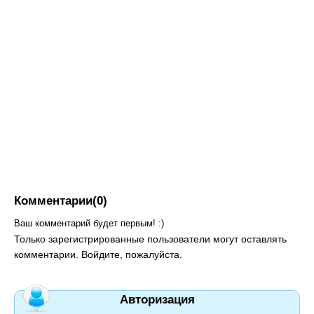
Комментарии(0)
Ваш комментарий будет первым! :)
Только зарегистрированные пользователи могут оставлять
комментарии. Войдите, пожалуйста.
Авторизация