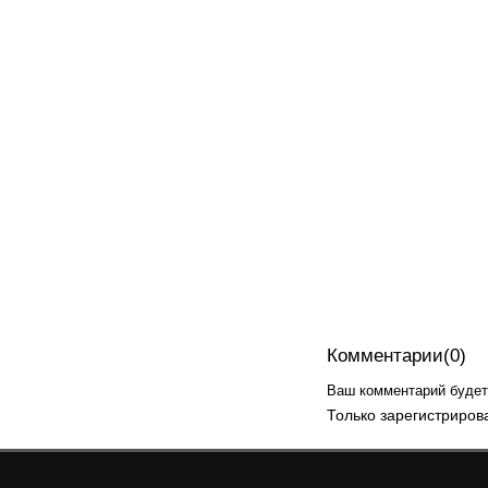
Комментарии(0)
Ваш комментарий будет 
Только зарегистриров