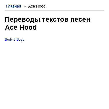
Главная
>
Ace Hood
Переводы текстов песен
Ace Hood
Body 2 Body