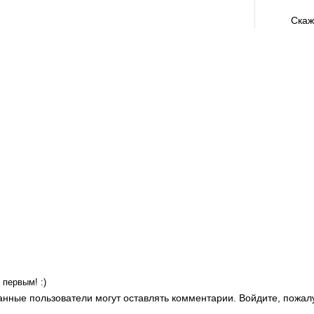
Скаж
первым! :)
анные пользователи могут оставлять комментарии. Войдите, пожал