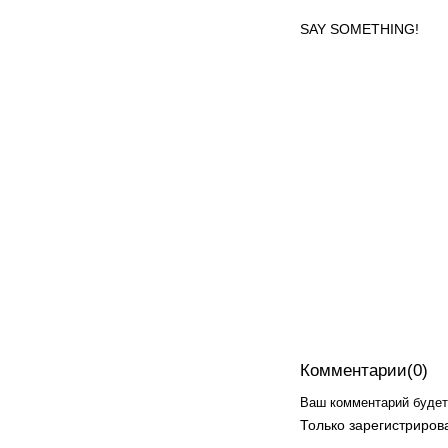
SAY SOMETHING!
Комментарии(0)
Ваш комментарий будет 
Только зарегистриров