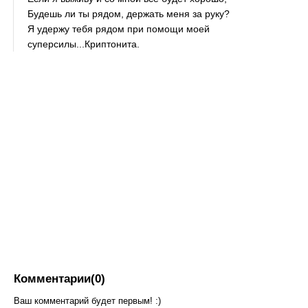
Будешь ли ты рядом, держать меня за руку?
Я удержу тебя рядом при помощи моей
суперсилы...Криптонита.
Комментарии(0)
Ваш комментарий будет первым! :)