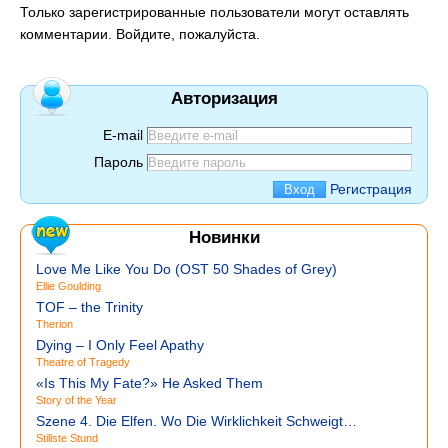
Только зарегистрированные пользователи могут оставлять
комментарии. Войдите, пожалуйста.
Авторизация
E-mail
Пароль
Регистрация
Новинки
Love Me Like You Do (OST 50 Shades of Grey)
Ellie Goulding
TOF – the Trinity
Therion
Dying – I Only Feel Apathy
Theatre of Tragedy
«Is This My Fate?» He Asked Them
Story of the Year
Szene 4. Die Elfen. Wo Die Wirklichkeit Schweigt…
Stillste Stund