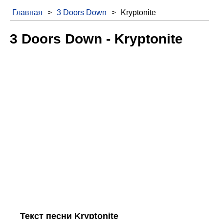
Главная
>
3 Doors Down
>
Kryptonite
3 Doors Down - Kryptonite
Текст песни Kryptonite